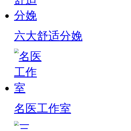
六大舒适分娩
名医工作室