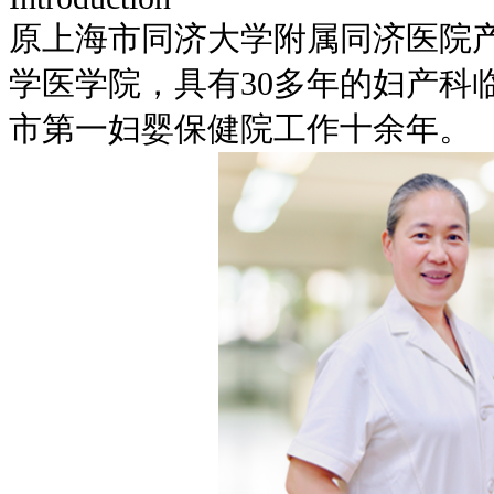
原上海市同济大学附属同济医院
学医学院，具有30多年的妇产科
市第一妇婴保健院工作十余年。