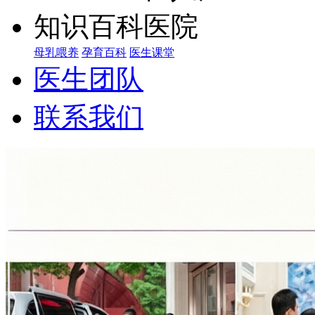
知识百科
母乳喂养
孕育百科
医生课堂
医生团队
联系我们