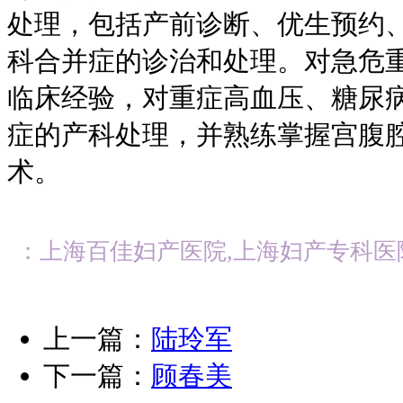
处理，包括产前诊断、优生预约
科合并症的诊治和处理。对急危
临床经验，对重症高血压、糖尿
症的产科处理，并熟练掌握宫腹
术。
：上海百佳妇产医院,上海妇产专科医
上一篇：
陆玲军
下一篇：
顾春美