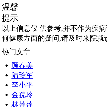
温馨
提示
以上信息仅 供参考,并不作为疾
何健康方面的疑问,请及时来院就
热门文章
顾春美
陆玲军
李小平
金皖玲
林莲莲