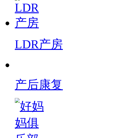
LDR产房
产后康复