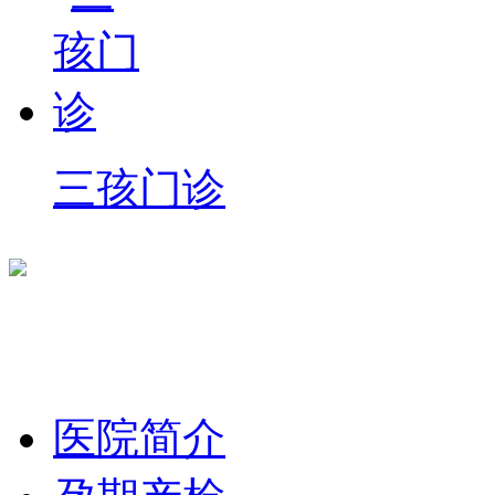
三孩门诊
医院简介