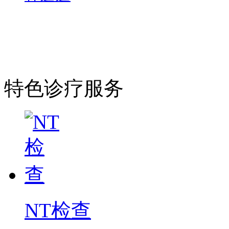
特色诊疗服务
NT检查